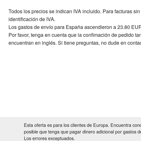
Todos los precios se indican IVA incluido. Para facturas s
identificación de IVA.
Los gastos de envío para España ascendieron a 23.80 EU
Por favor, tenga en cuenta que la confimación de pedido t
encuentran en inglés. Si tiene preguntas, no dude en conta
Esta oferta es para los clientes de Europa. Encuentra con
posible que tenga que pagar dinero adicional por gastos d
Los errores exceptuados.