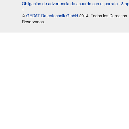
Obligación de advertencia de acuerdo con el párrafo 18 a
1
©
GEDAT Datentechnik GmbH
2014. Todos los Derechos
Reservados.