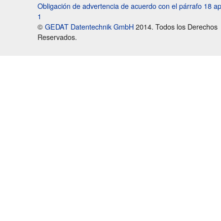
Obligación de advertencia de acuerdo con el párrafo 18 a
1
©
GEDAT Datentechnik GmbH
2014. Todos los Derechos
Reservados.