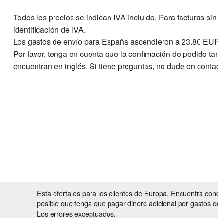
Todos los precios se indican IVA incluido. Para facturas s
identificación de IVA.
Los gastos de envío para España ascendieron a 23.80 EU
Por favor, tenga en cuenta que la confimación de pedido t
encuentran en inglés. Si tiene preguntas, no dude en conta
Esta oferta es para los clientes de Europa. Encuentra con
posible que tenga que pagar dinero adicional por gastos d
Los errores exceptuados.