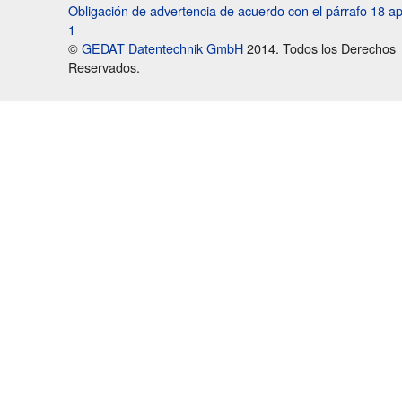
Obligación de advertencia de acuerdo con el párrafo 18 a
1
©
GEDAT Datentechnik GmbH
2014. Todos los Derechos
Reservados.