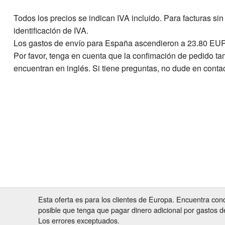
Todos los precios se indican IVA incluido. Para facturas s
identificación de IVA.
Los gastos de envío para España ascendieron a 23.80 EU
Por favor, tenga en cuenta que la confimación de pedido t
encuentran en inglés. Si tiene preguntas, no dude en conta
Esta oferta es para los clientes de Europa. Encuentra con
posible que tenga que pagar dinero adicional por gastos d
Los errores exceptuados.