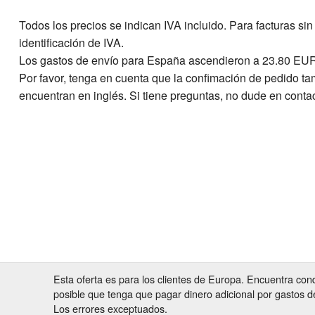
Todos los precios se indican IVA incluido. Para facturas s
identificación de IVA.
Los gastos de envío para España ascendieron a 23.80 EU
Por favor, tenga en cuenta que la confimación de pedido t
encuentran en inglés. Si tiene preguntas, no dude en conta
Esta oferta es para los clientes de Europa. Encuentra con
posible que tenga que pagar dinero adicional por gastos d
Los errores exceptuados.