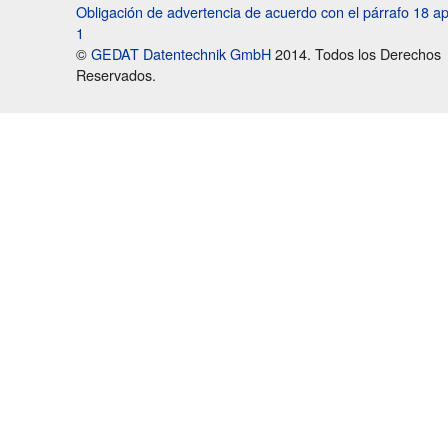
Obligación de advertencia de acuerdo con el párrafo 18 a
1
©
GEDAT Datentechnik GmbH
2014. Todos los Derechos
Reservados.