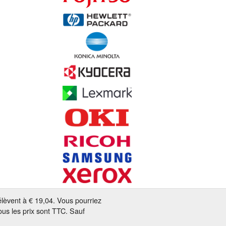
'élèvent à € 19,04. Vous pourriez
us les prix sont TTC. Sauf