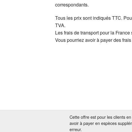
correspondants.
Tous les prix sont indiqués TTC. Pou
TVA.
Les frais de transport pour la France 
Vous pourriez avoir à payer des frais
Cette offre est pour les clients 
avoir à payer en espèces supplém
erreur.