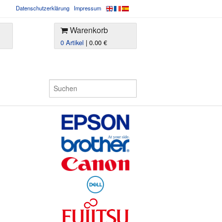
Datenschutzerklärung
Impressum
Warenkorb
0 Artikel
| 0.00 €