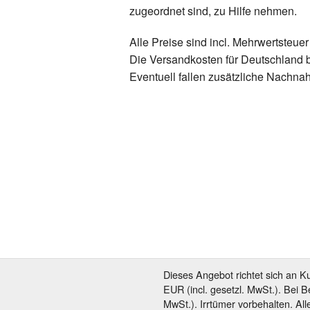
zugeordnet sind, zu Hilfe nehmen.
Alle Preise sind incl. Mehrwertsteue
Die Versandkosten für Deutschland 
Eventuell fallen zusätzliche Nachn
Dieses Angebot richtet sich an K
EUR (incl. gesetzl. MwSt.). Bei 
MwSt.). Irrtümer vorbehalten. All