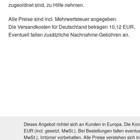
zugeordnet sind, zu Hilfe nehmen.
Alle Preise sind incl. Mehrwertsteuer angegeben.
Die Versandkosten für Deutschland betragen 10,12 EUR.
Eventuell fallen zusätzliche Nachnahme-Gebühren an.
Dieses Angebot richtet sich an Kunden in Europa. Die Kon
EUR (incl. gesetzl. MwSt.). Bei Bestellungen fallen event
MwSt.). Irrtümer vorbehalten. Alle Preise verstehen sich in