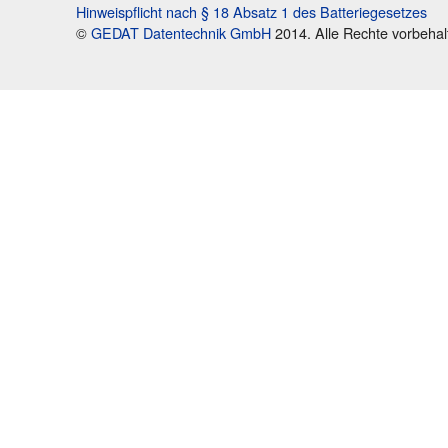
Hinweispflicht nach § 18 Absatz 1 des Batteriegesetzes
©
GEDAT Datentechnik GmbH
2014. Alle Rechte vorbehal