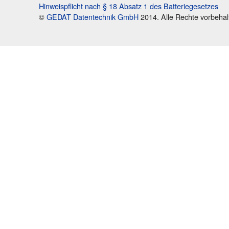
Hinweispflicht nach § 18 Absatz 1 des Batteriegesetzes
©
GEDAT Datentechnik GmbH
2014. Alle Rechte vorbehal