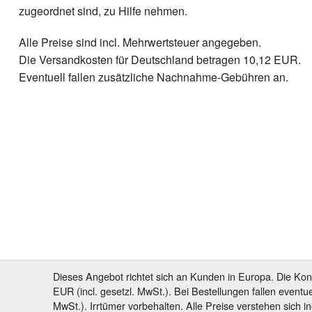
zugeordnet sind, zu Hilfe nehmen.
Alle Preise sind incl. Mehrwertsteuer angegeben.
Die Versandkosten für Deutschland betragen 10,12 EUR.
Eventuell fallen zusätzliche Nachnahme-Gebühren an.
Dieses Angebot richtet sich an Kunden in Europa. Die Kon
EUR (incl. gesetzl. MwSt.). Bei Bestellungen fallen event
MwSt.). Irrtümer vorbehalten. Alle Preise verstehen sich in